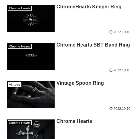
ChromeHearts Keeper Ring
Chrome Hearts
2022.10.10
Chrome Hearts SBT Band Ring
Chrome Hearts
2022.10.10
Vintage Spoon Ring
Vintage
2022.10.10
Chrome Hearts
Chrome Hearts