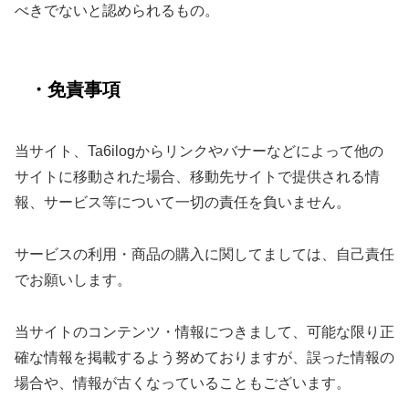
べきでないと認められるもの。
・免責事項
当サイト、Ta6ilogからリンクやバナーなどによって他の
サイトに移動された場合、移動先サイトで提供される情
報、サービス等について一切の責任を負いません。
サービスの利用・商品の購入に関してましては、自己責任
でお願いします。
当サイトのコンテンツ・情報につきまして、可能な限り正
確な情報を掲載するよう努めておりますが、誤った情報の
場合や、情報が古くなっていることもございます。