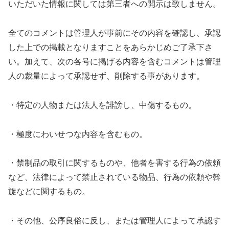
いただいた情報に関しては第三者への開示は致しません。
全てのコメントは管理人が事前にその内容を確認し、承認
した上での掲載となりますことをあらかじめご了承下さ
い。加えて、次の各号に掲げる内容を含むコメントは管理
人の裁量によって承認せず、削除する事があります。
・特定の人物または法人を誹謗し、中傷するもの。
・極度にわいせつな内容を含むもの。
・禁制品の取引に関するものや、他者を害する行為の依頼
など、法律によって禁止されている物品、行為の依頼や斡
旋などに関するもの。
・その他、公序良俗に反し、または管理人によって承認す