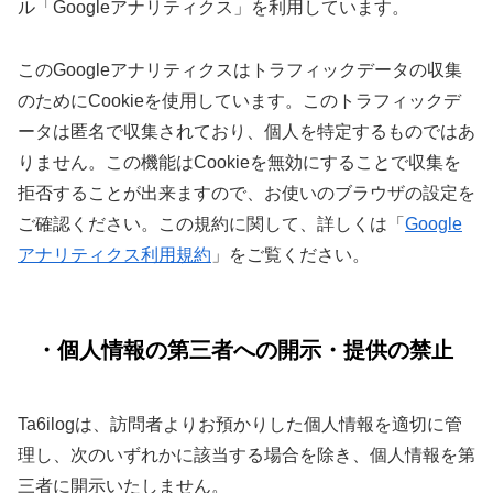
ル「Googleアナリティクス」を利用しています。
このGoogleアナリティクスはトラフィックデータの収集
のためにCookieを使用しています。このトラフィックデ
ータは匿名で収集されており、個人を特定するものではあ
りません。この機能はCookieを無効にすることで収集を
拒否することが出来ますので、お使いのブラウザの設定を
ご確認ください。この規約に関して、詳しくは「
Google
アナリティクス利用規約
」をご覧ください。
・個人情報の第三者への開示・提供の禁止
Ta6ilogは、訪問者よりお預かりした個人情報を適切に管
理し、次のいずれかに該当する場合を除き、個人情報を第
三者に開示いたしません。