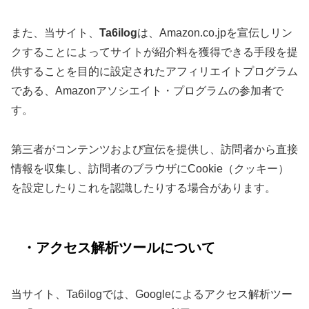
また、当サイト、
Ta6ilog
は、Amazon.co.jpを宣伝しリン
クすることによってサイトが紹介料を獲得できる手段を提
供することを目的に設定されたアフィリエイトプログラム
である、Amazonアソシエイト・プログラムの参加者で
す。
第三者がコンテンツおよび宣伝を提供し、訪問者から直接
情報を収集し、訪問者のブラウザにCookie（クッキー）
を設定したりこれを認識したりする場合があります。
・アクセス解析ツールについて
当サイト、Ta6ilogでは、Googleによるアクセス解析ツー