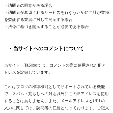
・訪問者の同意がある場合
・訪問者が希望されるサービスを行なうために当社が業務
を委託する業者に対して開示する場合
・法令に基づき開示することが必要である場合
・当サイトへのコメントについて
当サイト、Ta6ilogでは、コメントの際に使用されたIPア
ドレスを記録しています。
これはブログの標準機能としてサポートされている機能
で、スパム・荒らしへの対応以外にこのIPアドレスを使用
することはありません。また、メールアドレスとURLの
入力に関しては、訪問者の任意となっております。ご記入