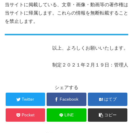
当サイトに掲載している、文章・画像・動画等の著作権は
当サイトに帰属します。これらの情報を無断転載すること
を禁止します。
以上、よろしくお願いいたします。
制定２０２１年２月１９日：管理人
シェアする
Twitter
Facebook
はてブ
Pocket
LINE
コピー