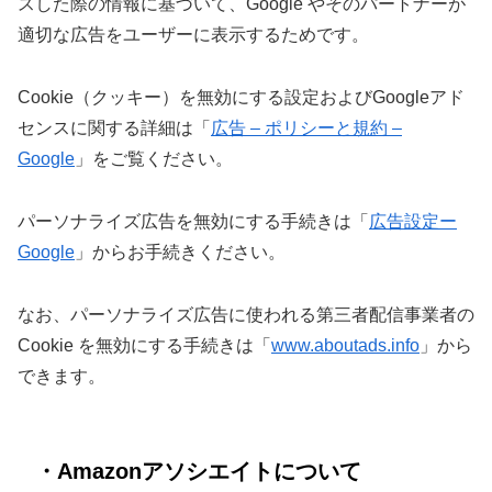
スした際の情報に基づいて、Google やそのパートナーが
適切な広告をユーザーに表示するためです。
Cookie（クッキー）を無効にする設定およびGoogleアド
センスに関する詳細は「
広告 – ポリシーと規約 –
Google
」をご覧ください。
パーソナライズ広告を無効にする手続きは「
広告設定ー
Google
」からお手続きください。
なお、パーソナライズ広告に使われる第三者配信事業者の
Cookie を無効にする手続きは「
www.aboutads.info
」から
できます。
・Amazonアソシエイトについて