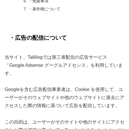
・免責事項
・著作権について
・広告の配信について
当サイト、Ta6ilogでは第三者配信の広告サービス
「Google Adsense グーグルアドセンス」を利用していま
す。
Googleを含む広告配信事業者は、Cookie を使用して、ユ
ーザーがそのウェブサイトや他のウェブサイトに過去にア
クセスした際の情報に基づいて広告を配信しています。
この目的は、ユーザーがそのサイトや他のサイトにアクセ