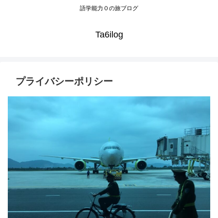
語学能力０の旅ブログ
Ta6ilog
プライバシーポリシー