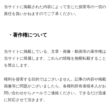
当サイトに掲載された内容によって生じた損害等の一切の
責任を負いかねますのでご了承ください。
・著作権について
当サイトに掲載している、文章・画像・動画等の著作権は
当サイトに帰属します。これらの情報を無断転載すること
を禁止します。
権利を侵害する目的ではございません。記事の内容や掲載
画像等に問題がございましたら、各権利所有者様本人がお
問い合わせからメールでご連絡ください。できるだけ迅速
に対応させて頂きます。