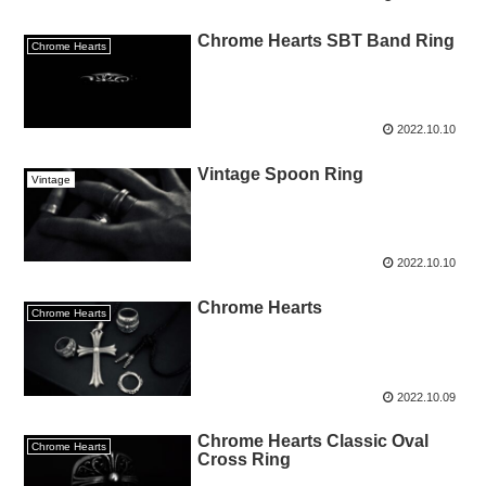
Chrome Hearts SBT Band Ring
Chrome Hearts
2022.10.10
Vintage Spoon Ring
Vintage
2022.10.10
Chrome Hearts
Chrome Hearts
2022.10.09
Chrome Hearts Classic Oval
Chrome Hearts
Cross Ring