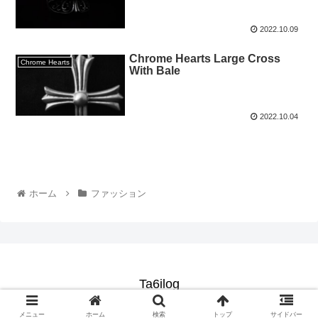
2022.10.09
Chrome Hearts Large Cross
Chrome Hearts
With Bale
2022.10.04
ホーム
ファッション
Ta6ilog
© 2021 Ta6ilog.
メニュー
ホーム
検索
トップ
サイドバー